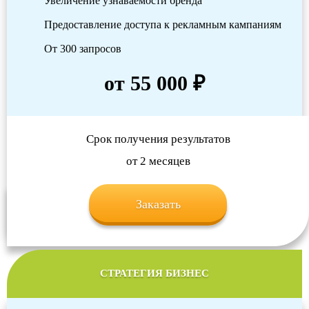
Увеличение узнаваемости бренда
Предоставление доступа к рекламным кампаниям
От 300 запросов
от 55 000 ₽
Срок получения результатов
от 2 месяцев
Заказать
СТРАТЕГИЯ БИЗНЕС