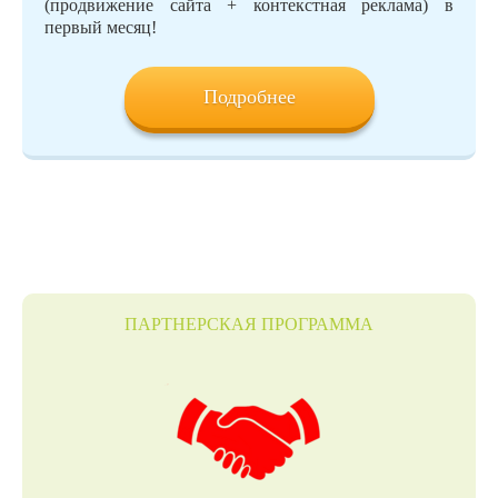
(продвижение сайта + контекстная реклама) в
первый месяц!
Подробнее
ПАРТНЕРСКАЯ ПРОГРАММА