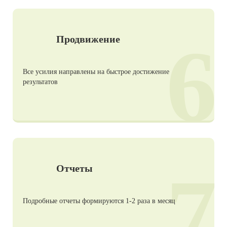
6
Продвижение
Все усилия направлены на быстрое достижение
результатов
7
Отчеты
Подробные отчеты формируются 1-2 раза в месяц