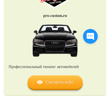
pro-custom.ru
Профессиональный тюнинг автомобилей
Смотреть кейс