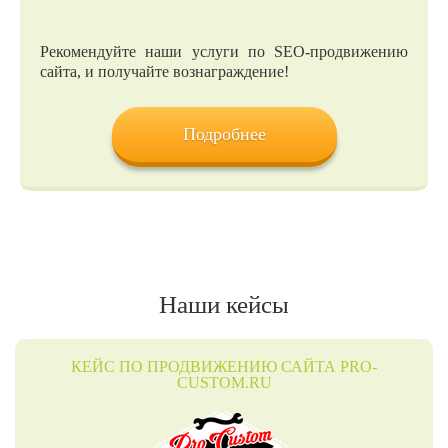
Рекомендуйте наши услуги по SEO-продвижению
сайта, и получайте вознаграждение!
Подробнее
Наши кейсы
КЕЙС ПО ПРОДВИЖЕНИЮ САЙТА PRO-
CUSTOM.RU