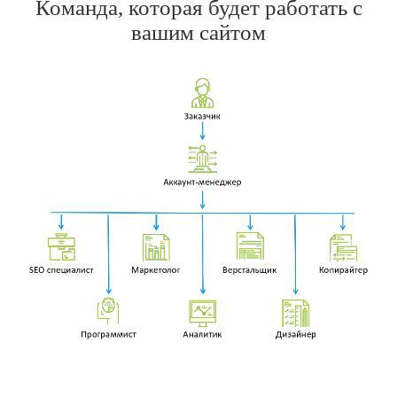
Команда, которая будет работать с
вашим сайтом