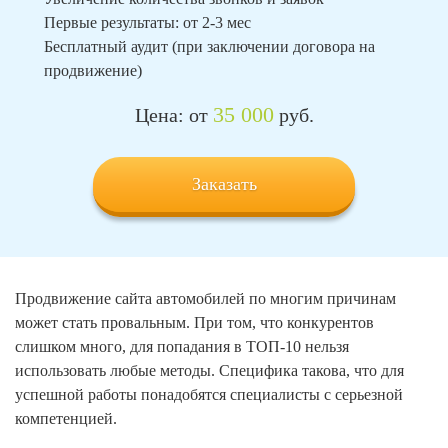
Первые результаты: от 2-3 мес
Бесплатный аудит (при заключении договора на
продвижение)
35 000
Цена: от
руб.
Заказать
Продвижение сайта автомобилей по многим причинам
может стать провальным. При том, что конкурентов
слишком много, для попадания в ТОП-10 нельзя
использовать любые методы. Специфика такова, что для
успешной работы понадобятся специалисты с серьезной
компетенцией.