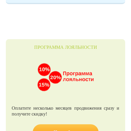
ПРОГРАММА ЛОЯЛЬНОСТИ
Оплатите несколько месяцев продвижения сразу и
получите скидку!