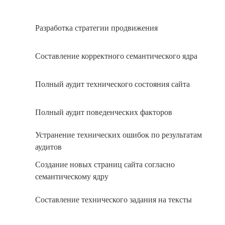
Разработка стратегии продвижения
Составление корректного семантического ядра
Полный аудит технического состояния сайта
Полный аудит поведенческих факторов
Устранение технических ошибок по результатам
аудитов
Создание новых страниц сайта согласно
семантическому ядру
Составление технического задания на тексты