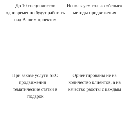
До 10 специалистов
Используем только «белые»
одновременно будут работать
методы продвижения
над Вашим проектом
При заказе услуги SEO
Ориентированы не на
продвижения —
количество клиентов, а на
тематические статьи в
качество работы с каждым
подарок