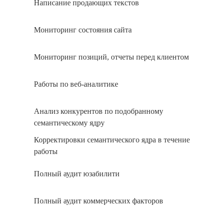
Написание продающих текстов
Мониторинг состояния сайта
Мониторинг позиций, отчеты перед клиентом
Работы по веб-аналитике
Анализ конкурентов по подобранному
семантическому ядру
Корректировки семантического ядра в течение
работы
Полный аудит юзабилити
Полный аудит коммерческих факторов