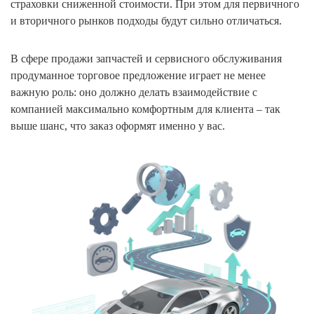
страховки сниженной стоимости. При этом для первичного
и вторичного рынков подходы будут сильно отличаться.
В сфере продажи запчастей и сервисного обслуживания
продуманное торговое предложение играет не менее
важную роль: оно должно делать взаимодействие с
компанией максимально комфортным для клиента – так
выше шанс, что заказ оформят именно у вас.