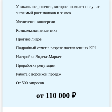
Уникальное решение, которое позволит получить
значимый рост звонков и заявок
Увеличение конверсии
Комплексная аналитика
Прогноз лидов
Подробный отчет в разрезе поставленных KPI
Настройка Яндекс.Маркет
Проработка репутации
Работа с воронкой продаж
От 500 запросов
от 110 000 ₽