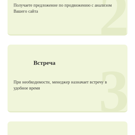
2
Получаете предложение по продвижению с анализом
Вашего сайта
3
Встреча
При необходимости, менеджер назначает встречу в
удобное время