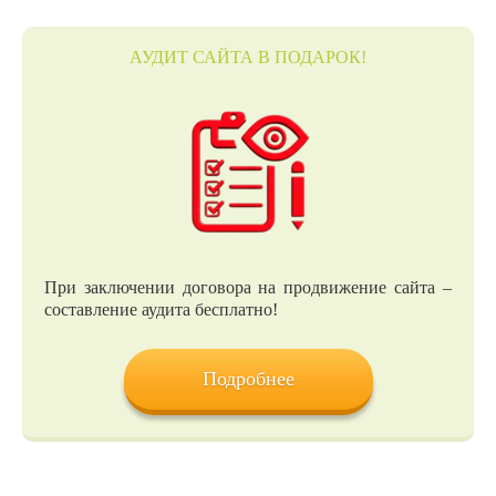
АУДИТ САЙТА В ПОДАРОК!
При заключении договора на продвижение сайта –
составление аудита бесплатно!
Подробнее