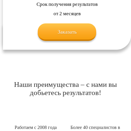
Срок получения результатов
от 2 месяцев
Заказать
Наши преимущества – с нами вы
добьетесь результатов!
Работаем с 2008 года
Более 40 специалистов в