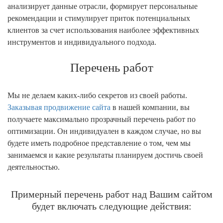
анализирует данные отрасли, формирует персональные
рекомендации и стимулирует приток потенциальных
клиентов за счет использования наиболее эффективных
инструментов и индивидуального подхода.
Перечень работ
Мы не делаем каких-либо секретов из своей работы.
Заказывая продвижение сайта
в нашей компании, вы
получаете максимально прозрачный перечень работ по
оптимизации. Он индивидуален в каждом случае, но вы
будете иметь подробное представление о том, чем мы
занимаемся и какие результаты планируем достичь своей
деятельностью.
Примерный перечень работ над Вашим сайтом
будет включать следующие действия: