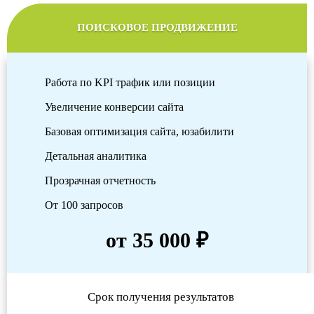
ПОИСКОВОЕ ПРОДВИЖЕНИЕ
Работа по KPI трафик или позиции
Увеличение конверсии сайта
Базовая оптимизация сайта, юзабилити
Детальная аналитика
Прозрачная отчетность
От 100 запросов
от 35 000 ₽
Срок получения результатов