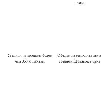
штате
Увеличили продажи более
Обеспечиваем клиентам в
чем 350 клиентам
среднем 12 заявок в день