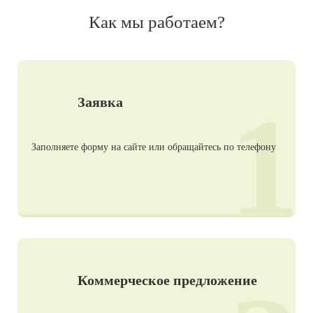
Как мы работаем?
1
Заявка
Заполняете форму на сайте или обращайтесь по телефону
Коммерческое предложение