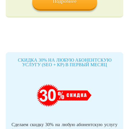
Подробнее
СКИДКА 30% НА ЛЮБУЮ АБОНЕНТСКУЮ
УСЛУГУ (SEO + КР) В ПЕРВЫЙ МЕСЯЦ
Сделаем скидку 30% на любую абонентскую услугу