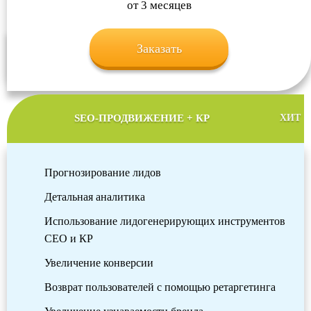
от 3 месяцев
Заказать
SEO-ПРОДВИЖЕНИЕ + КР
ХИТ
Прогнозирование лидов
Детальная аналитика
Использование лидогенерирующих инструментов
СЕО и КР
Увеличение конверсии
Возврат пользователей с помощью ретаргетинга