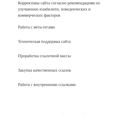
Коррективы сайта согласно рекомендациям по
улучшению юзабилити, поведенческих и
коммерческих факторов
Работа с мета-тегами
Техническая поддержка сайта
Проработка ссылочной массы
Закупка качественных ссылок
Работа с внутренними ссылками