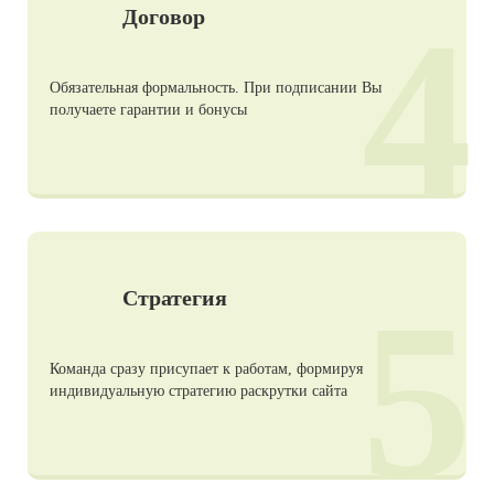
4
Договор
Обязательная формальность. При подписании Вы
получаете гарантии и бонусы
5
Стратегия
Команда сразу присупает к работам, формируя
индивидуальную стратегию раскрутки сайта