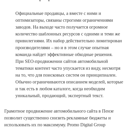
Официальные продавцы, а вместе с ними и
оптимизаторы, связаны строгими ограничениями
заводов. На выходе часто получается огромное
количество шаблонных ресурсов с одними и теми же
привилегиями. Их набор действительно лимитирован
производителями – но и в этом случае опытная
команда найдет эффективные обходные решения.
При SEO-продвижении сайтов автомобильной
тематики контент часто упускается из виду, несмотря
на то, что для поисковых систем он принципиален.
Обычно ограничиваются описанием моделей, которые
и так есть в любом каталоге, когда необходим
уникальный, продающий, экспертный текст.
Грамотное продвижение автомобильного сайта в Пензе
позволит существенно снизить рекламные бюджеты и
использовать их по максимуму. Promo Digital Group