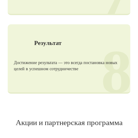
8
Результат
Достижение результата — это всегда постановка новых
целей в успешном сотрудничестве
Акции и партнерская программа