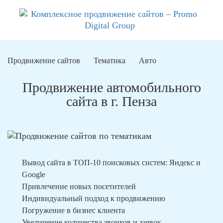
Продвижение сайтов
Тематика
Авто
Продвижение автомобильного
сайта в г. Пенза
Вывод сайта в ТОП-10 поисковых систем: Яндекс и
Google
Привлечение новых посетителей
Индивидуальный подход к продвижению
Погружение в бизнес клиента
Увеличение количества звонков и заявок