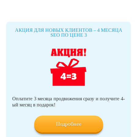
АКЦИЯ ДЛЯ НОВЫХ КЛИЕНТОВ – 4 МЕСЯЦА
SEO ПО ЦЕНЕ 3
Оплатите 3 месяца продвижения сразу и получите 4-
ый месяц в подарок!
Подробнее