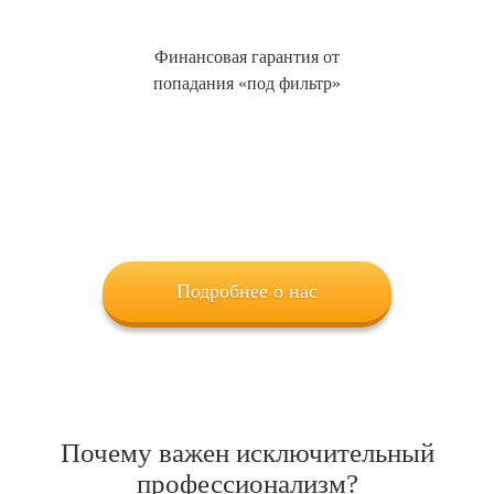
Финансовая гарантия от
попадания «под фильтр»
Подробнее о нас
Почему важен исключительный
профессионализм?