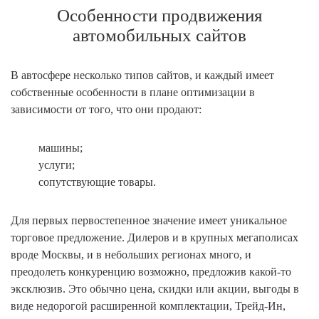
Особенности продвижения
автомобильных сайтов
В автосфере несколько типов сайтов, и каждый имеет
собственные особенности в плане оптимизации в
зависимости от того, что они продают:
машины;
услуги;
сопутствующие товары.
Для первых первостепенное значение имеет уникальное
торговое предложение. Дилеров и в крупных мегаполисах
вроде Москвы, и в небольших регионах много, и
преодолеть конкуренцию возможно, предложив какой-то
эксклюзив. Это обычно цена, скидки или акции, выгоды в
виде недорогой расширенной комплектации, Трейд-Ин,